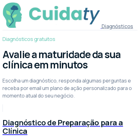
Diagnósticos
Diagnósticos gratuitos
Avalie a maturidade da sua
clínica em minutos
Escolha um diagnóstico, responda algumas perguntas e
receba por email um plano de ação personalizado para o
momento atual do seu negócio.
Diagnóstico de Preparação para a
Clínica