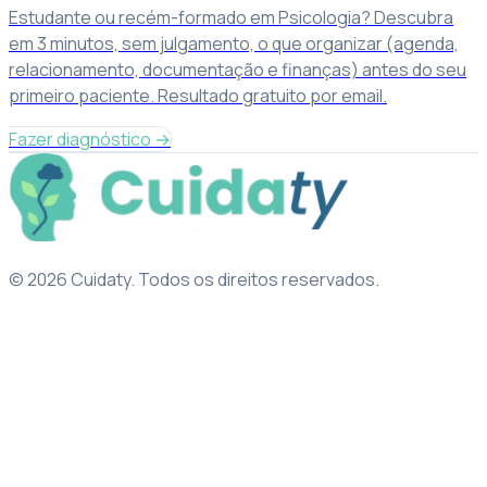
Estudante ou recém-formado em Psicologia? Descubra
em 3 minutos, sem julgamento, o que organizar (agenda,
relacionamento, documentação e finanças) antes do seu
primeiro paciente. Resultado gratuito por email.
Fazer diagnóstico
→
© 2026 Cuidaty. Todos os direitos reservados.